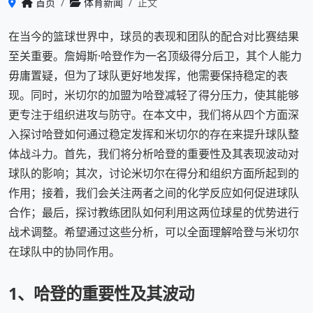
首页
体育新闻
正文
在当今的篮球世界中，球员的表现和团队的配合对比赛结果
至关重要。詹姆斯·哈登作为一名顶级得分后卫，其个人能力
毋庸置疑，但为了球队更好地发挥，他需要保持稳定的表
现。同时，米切尔的加盟为哈登减轻了得分压力，使其能够
更专注于组织进攻与防守。在本文中，我们将从四个方面深
入探讨哈登如何通过稳定发挥和米切尔的存在来提升球队整
体战斗力。首先，我们将分析哈登的重要性及其表现波动对
球队的影响；其次，讨论米切尔在得分和组织方面所起到的
作用；接着，我们会关注两者之间的化学反应如何促进球队
合作；最后，探讨教练团队如何利用这两位球星的优势进行
战术调整。希望通过这些分析，可以全面理解哈登与米切尔
在球队中的协同作用。
1、哈登的重要性及其波动