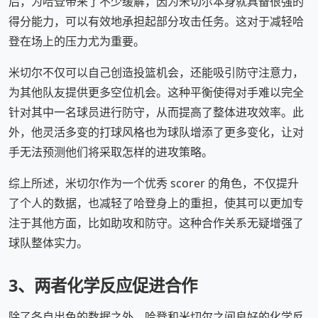
后，为哈登带来了不少缓解，因为米切尔本身就具备很强的
得分能力，可以有效地承担起部分攻击任务。这对于减轻哈
登在场上的压力尤为重要。
米切尔不仅可以自己创造投篮机会，还能吸引防守注意力，
为其他队友提供更多空位机会。这种平衡使得对手难以完全
针对其中一名球员进行防守，从而提高了整体进攻效率。此
外，他灵活多变的打球风格也为球队增添了更多变化，让对
手无法预测他们将采取怎样的进攻策略。
综上所述，米切尔作为一个优秀 scorer 的角色，不仅提升
了个人的数据，也减轻了哈登身上的重担，使其可以更加专
注于其他方面，比如助攻和防守。这种合作关系无疑增强了
球队整体实力。
3、两者化学反应促进合作
除了各自出色的数据之外，哈登和米切尔之间良好的化学反