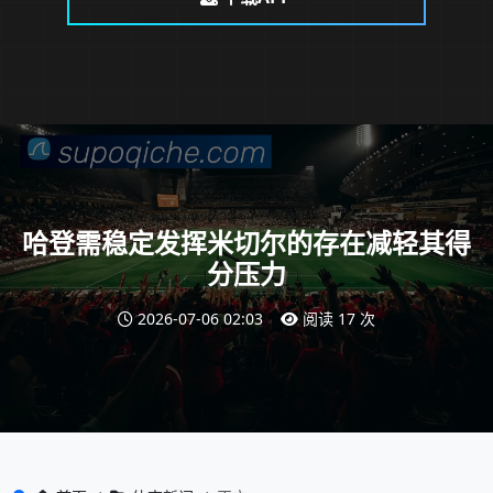
哈登需稳定发挥米切尔的存在减轻其得
分压力
2026-07-06 02:03
阅读 17 次