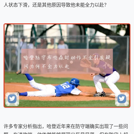
人状态下滑，还是其他原因导致他未能全力以赴？
许多专家分析指出，哈登近年来在防守端确实出现了一些问