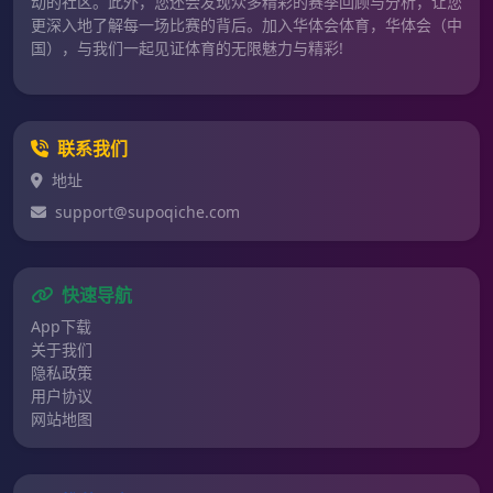
动的社区。此外，您还会发现众多精彩的赛季回顾与分析，让您
更深入地了解每一场比赛的背后。加入华体会体育，华体会（中
国），与我们一起见证体育的无限魅力与精彩!
联系我们
地址
support@supoqiche.com
快速导航
App下载
关于我们
隐私政策
用户协议
网站地图