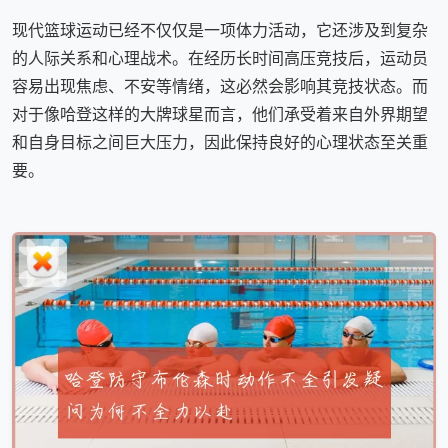
现代篮球运动已经不仅仅是一项体力活动，它还涉及到复杂
的人际关系和心理战术。在经历长时间高压竞技后，运动员
容易出现焦虑、不安等情绪，这必然会影响其竞技状态。而
对于像哈登这样的大牌球星而言，他们承受着来自外界期望
和自身目标之间巨大压力，因此保持良好的心理状态至关重
要。