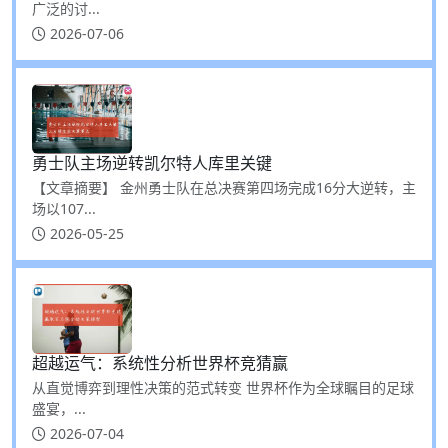
广泛的讨...
2026-07-06
勇士队主场逆转凯尔特人库里关键
【文章摘要】 金州勇士队在总决赛第四场完成16分大逆转，主
场以107...
2026-05-25
超越运气：系统性分析世界杯竞猜赢
从直觉博弈到理性决策的范式转变 世界杯作为全球瞩目的足球
盛宴，...
2026-07-04