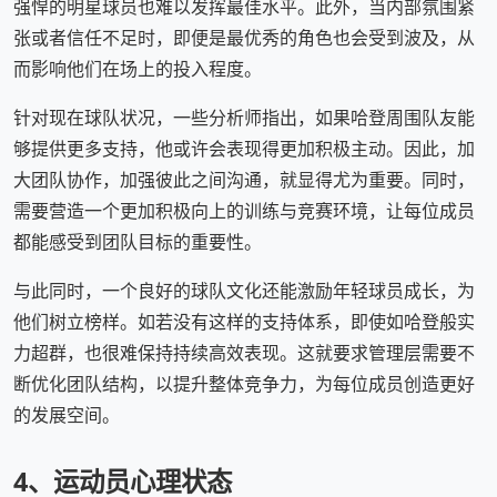
强悍的明星球员也难以发挥最佳水平。此外，当内部氛围紧
张或者信任不足时，即便是最优秀的角色也会受到波及，从
而影响他们在场上的投入程度。
针对现在球队状况，一些分析师指出，如果哈登周围队友能
够提供更多支持，他或许会表现得更加积极主动。因此，加
大团队协作，加强彼此之间沟通，就显得尤为重要。同时，
需要营造一个更加积极向上的训练与竞赛环境，让每位成员
都能感受到团队目标的重要性。
与此同时，一个良好的球队文化还能激励年轻球员成长，为
他们树立榜样。如若没有这样的支持体系，即使如哈登般实
力超群，也很难保持持续高效表现。这就要求管理层需要不
断优化团队结构，以提升整体竞争力，为每位成员创造更好
的发展空间。
4、运动员心理状态