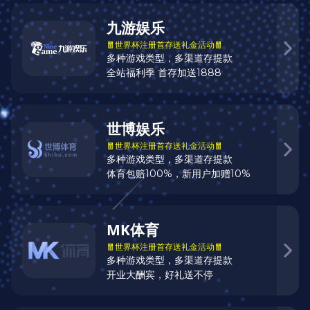
让体育更贴近你
华体会 APP 以用户体验为核心，支持hth.com项目，构建实
时互动生态。涵盖热门赛事与数据流，为每一位体育爱好者
提供个性化信息服务。
多平台兼容
社群互动
iOS / Android / Web
关注、评论、参与话题
App Store
Google Play