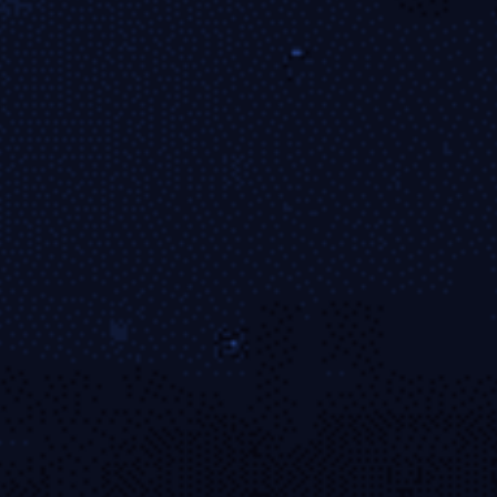
帮助与学习
v6.3.0：
新增“玩法教学专区”，支持hth.com语音与字幕讲
解，覆盖新老用户。
v6.2.0：
帮助中心升级，分类更清晰，常见问题支持搜索
直达。
v5.8.0：
用户反馈通道上线，支持建议提交与分类响应。
荣誉与成就
华体会 在多个国际赛事科技平台评比中脱颖而出，持续提升
安全性与观赛体验。