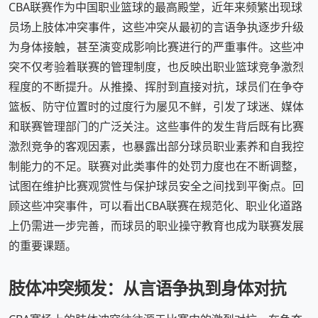
CBA联赛作为中国职业篮球的最高殿堂，近年来频繁出现球
员场上肢体冲突事件，这些冲突从最初的言语争执逐步升级
为身体接触，甚至演变成影响比赛进行的严重事件。这些冲
突不仅考验着联赛的管理制度，也反映出职业篮球竞争激烈
程度的不断提升。从推搡、挥肘到直接对抗，球员们在争夺
篮板、防守位置时的过度行为屡见不鲜，引发了球迷、媒体
和联赛管理部门的广泛关注。这些事件的发生背后既有比赛
激烈竞争的客观因素，也暴露出部分球员职业素养和自我控
制能力的不足。联赛对此类事件的处罚力度也在不断调整，
试图在维护比赛观赏性与保护球员安全之间找到平衡点。回
顾这些冲突事件，可以看出CBA联赛在规范化、职业化道路
上仍需进一步完善，而球员的职业操守教育也成为联赛发展
的重要课题。
肢体冲突频发：从言语争执到身体对抗