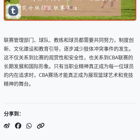
联赛管理部门、球队、教练和球员都需要共同努力，制度创
新、文化建设和教育引导，逐步减少肢体冲突事件的发生。
这不仅关系到比赛的观赏性和安全性，也关系到CBA联赛的
长期发展和国际形象。只有当职业精神真正成为每一位球员
的内在追求时，CBA赛场才能真正成为展现篮球艺术和竞技
精神的舞台。
分享到：