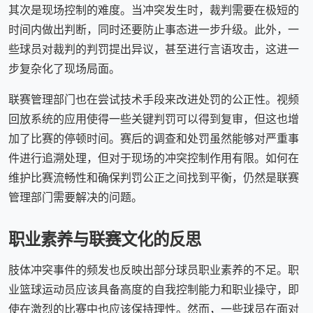
其次是现场控制的难度。当冲突发生时，裁判需要在极短的
时间内做出判断，同时还要防止事态进一步升级。此外，一
些球员对裁判的判罚提出异议，甚至进行言语攻击，这进一
步复杂化了现场局面。
联赛管理部门也在尝试技术手段来改进处罚的公正性。视频
回放系统的应用使得一些关键判罚可以得到复审，但这也增
加了比赛的停顿时间。赛后的调查和处罚虽然能够对严重事
件进行追溯处理，但对于现场的冲突控制作用有限。如何在
维护比赛流畅性和确保判罚公正之间找到平衡，仍然是联赛
管理部门需要解决的问题。
职业素养与联赛文化的反思
肢体冲突事件的频发也反映出部分球员职业素养的不足。职
业篮球运动员应该具备高度的自我控制能力和职业操守，即
使在激烈的比赛中也应该保持理性。然而，一些球员在面对