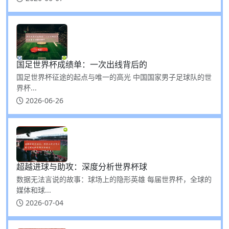
国足世界杯成绩单：一次出线背后的
国足世界杯征途的起点与唯一的高光 中国国家男子足球队的世
界杯...
2026-06-26
超越进球与助攻：深度分析世界杯球
数据无法言说的故事：球场上的隐形英雄 每届世界杯，全球的
媒体和球...
2026-07-04