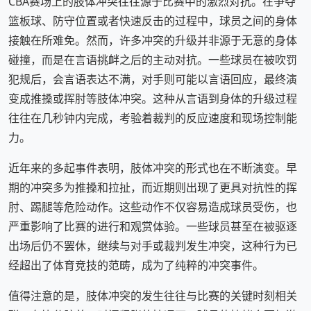
CBA赛场上的肢体冲突往往源于比赛中的激烈对抗。在争夺
篮板球、防守位置或者快速反击的过程中，球员之间的身体
接触在所难免。然而，许多冲突的升级并非源于无意的身体
碰撞，而是在言语挑衅之后的主动对抗。一些球员在被吹罚
犯规后，会言语表达不满，对手则可能以言语回应，最终演
变成推搡或挥肘等肢体冲突。这种从言语到身体的升级过程
往往在几秒钟内完成，考验着裁判的反应速度和现场控制能
力。
近年来的多起事件表明，肢体冲突的形式也在不断演变。早
期的冲突多为推搡和拉扯，而近期则出现了更具对抗性的挥
肘、踢腿等危险动作。这些动作不仅容易造成球员受伤，也
严重影响了比赛的进行和观赏体验。一些球员甚至在被驱逐
出场后仍不罢休，继续与对手或裁判发生冲突，这种行为已
经超出了体育竞技的范畴，成为了纯粹的冲突事件。
值得注意的是，肢体冲突的发生往往与比赛的关键时刻相关