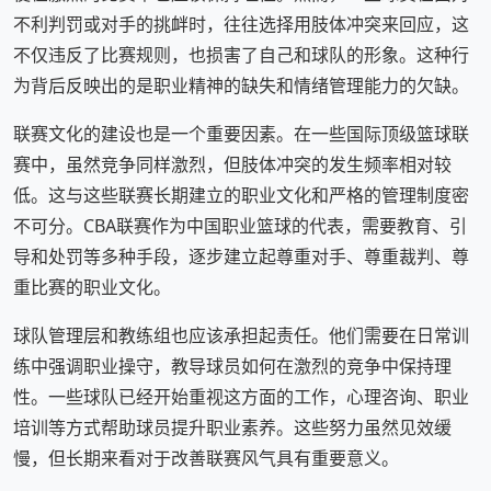
不利判罚或对手的挑衅时，往往选择用肢体冲突来回应，这
不仅违反了比赛规则，也损害了自己和球队的形象。这种行
为背后反映出的是职业精神的缺失和情绪管理能力的欠缺。
联赛文化的建设也是一个重要因素。在一些国际顶级篮球联
赛中，虽然竞争同样激烈，但肢体冲突的发生频率相对较
低。这与这些联赛长期建立的职业文化和严格的管理制度密
不可分。CBA联赛作为中国职业篮球的代表，需要教育、引
导和处罚等多种手段，逐步建立起尊重对手、尊重裁判、尊
重比赛的职业文化。
球队管理层和教练组也应该承担起责任。他们需要在日常训
练中强调职业操守，教导球员如何在激烈的竞争中保持理
性。一些球队已经开始重视这方面的工作，心理咨询、职业
培训等方式帮助球员提升职业素养。这些努力虽然见效缓
慢，但长期来看对于改善联赛风气具有重要意义。