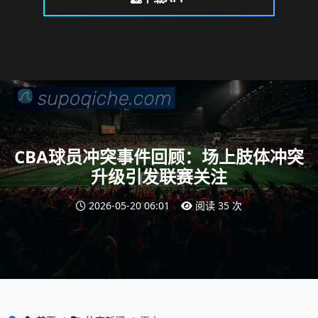
CBA球员冲突事件回顾：场上肢体冲突
升级引发联赛关注
2026-05-20 06:01
阅读 35 次