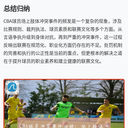
总结归纳
CBA球员场上肢体冲突事件的频发是一个复杂的现象，涉及
比赛规则、裁判执法、球员素质和联赛文化等多个方面。从
言语争执升级到身体对抗，再到严重的冲突事件，这一过程
反映出联赛在规范化、职业化方面仍存在的不足。处罚机制
的完善和执行的公正性是当前的重点，但更根本的解决之道
在于提升球员的职业素养和建立健康的联赛文化。