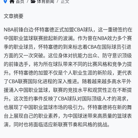
首页
体育新闻
正文
文章摘要
NBA前锋白边·怀特塞德正式加盟CBA球队，这一重磅签约在
中国职业篮球联赛掀起新的波澜。作为曾在NBA效力多个赛
季的职业球员，怀特塞德的到来标志着CBA在国际球员引进
方面的又一次突破。这位身体对抗能力出众、防守意识顶级
的前锋选手，将为所在球队带来不同的比赛风格和竞争力提
升。怀特塞德的加盟不仅是个人职业生涯的新阶段，更代表
了CBA联赛国际化进程的深入推进。随着越来越多高水平外
援涌入中国职业篮球，联赛的竞技水平和观赏性正在不断提
升。这次签约事件反映了CBA球队对国际顶级人才的渴求，
也展现了中国职业篮球市场的吸引力。怀特塞德将在新的舞
台上展现自己的职业素养，为中国球迷带来高质量的篮球表
演，同时也将面临适应新联赛节奏和风格的挑战。