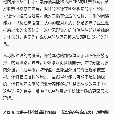
他的身体条件和职业素养使其能够适应CBA的比赛节奏。虽
然联赛风格存在差异，但怀特塞德在NBA积累的职业经验足
以让他快速完成过渡。他对于防守位置的理解、对手的阅读
能力，以及在高强度对抗中的应对方式，都是多年职业生涯
打磨出来的宝贵财富。这些无形资产的价值往往超过单纯的
身体天赋，也是为什么CBA球队愿意投入资源引进这样的球
员。
从球队建设的角度看，怀特塞德的加盟体现了CBA在外援选
择上的新思路。过去，CBA球队更多倾向于引进得分能力强
的外援，而近年来，防守型、全能型外援的价值逐渐被重
视。怀特塞德这样的球员，虽然得分能力可能不是最顶级
的，但其防守贡献和职业素养能够提升整支球队的竞争力。
这种选择的转变，反映了CBA联赛对于篮球本质的更深层次
理解。
CBA国际化进程加速，联赛竞争格局重塑