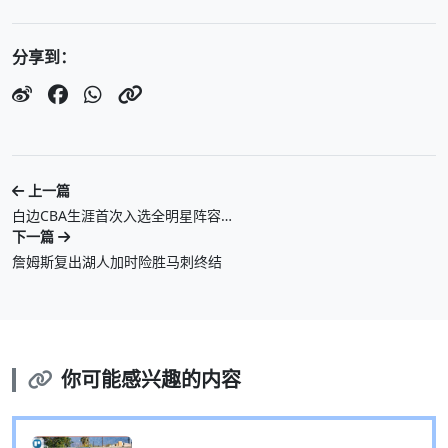
分享到：
上一篇
白边CBA生涯首次入选全明星阵容…
下一篇
詹姆斯复出湖人加时险胜马刺终结
你可能感兴趣的内容