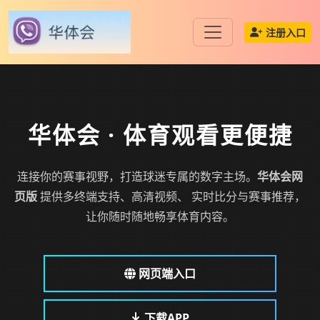
注册入口
华体会
· 体育观看更便捷
连接你的赛事视野，打造球迷专属的数字主场。
华体会网
页版
提供多终端支持、高清视频、 实时比分与赛事推荐，
让你随时随地畅享体育内容。
网页端入口
下载APP