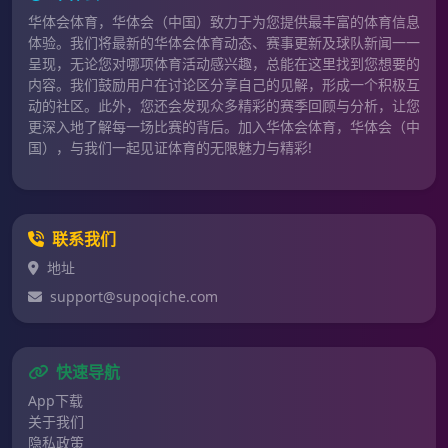
华体会体育，华体会（中国）致力于为您提供最丰富的体育信息
体验。我们将最新的华体会体育动态、赛事更新及球队新闻一一
呈现，无论您对哪项体育活动感兴趣，总能在这里找到您想要的
内容。我们鼓励用户在讨论区分享自己的见解，形成一个积极互
动的社区。此外，您还会发现众多精彩的赛季回顾与分析，让您
更深入地了解每一场比赛的背后。加入华体会体育，华体会（中
国），与我们一起见证体育的无限魅力与精彩!
联系我们
地址
support@supoqiche.com
快速导航
App下载
关于我们
隐私政策