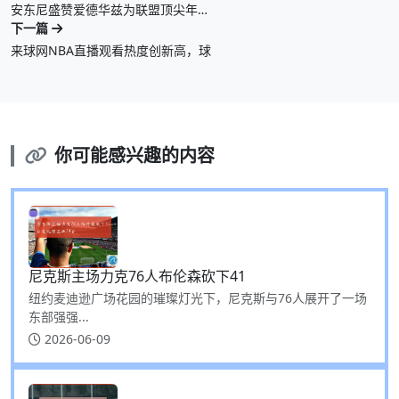
安东尼盛赞爱德华兹为联盟顶尖年…
下一篇
来球网NBA直播观看热度创新高，球
你可能感兴趣的内容
尼克斯主场力克76人布伦森砍下41
纽约麦迪逊广场花园的璀璨灯光下，尼克斯与76人展开了一场
东部强强...
2026-06-09