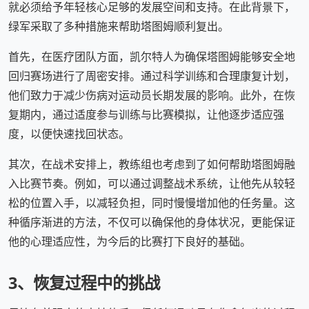
就必须给予年轻核心足够的发展空间和支持。在此背景下，
绿军采取了多种措施来帮助塔图姆顺利复出。
首先，在医疗团队方面，凯尔特人为确保塔图姆能够安全地
回归赛场进行了周密安排。通过科学训练和合理康复计划，
他们致力于减少伤病对运动员长期发展的影响。此外，在恢
复期内，通过适度参与训练与比赛模拟，让他逐步适应强
度，以便快速找回状态。
其次，在战术安排上，教练组也考虑到了如何帮助塔图姆融
入比赛节奏。例如，可以通过调整战术系统，让他先从较轻
松的位置入手，以减轻负担，同时慢慢增加他的任务量。这
种循序渐进的方法，不仅可以确保他的身体状况，更能保证
他的心理适应性，为今后的比赛打下良好的基础。
3、恢复过程中的挑战