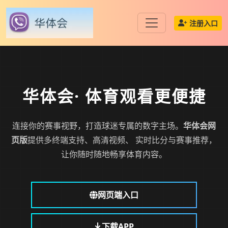
注册入口
华体会
· 体育观看更便捷
连接你的赛事视野，打造球迷专属的数字主场。
华体会网
页版
提供多终端支持、高清视频、 实时比分与赛事推荐，
让你随时随地畅享体育内容。
网页端入口
下载APP