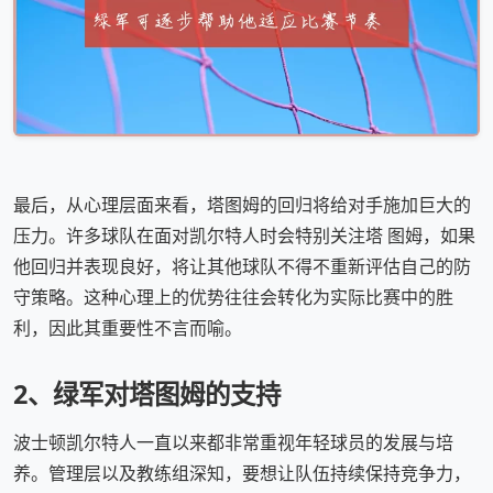
最后，从心理层面来看，塔图姆的回归将给对手施加巨大的
压力。许多球队在面对凯尔特人时会特别关注塔 图姆，如果
他回归并表现良好，将让其他球队不得不重新评估自己的防
守策略。这种心理上的优势往往会转化为实际比赛中的胜
利，因此其重要性不言而喻。
2、绿军对塔图姆的支持
波士顿凯尔特人一直以来都非常重视年轻球员的发展与培
养。管理层以及教练组深知，要想让队伍持续保持竞争力，