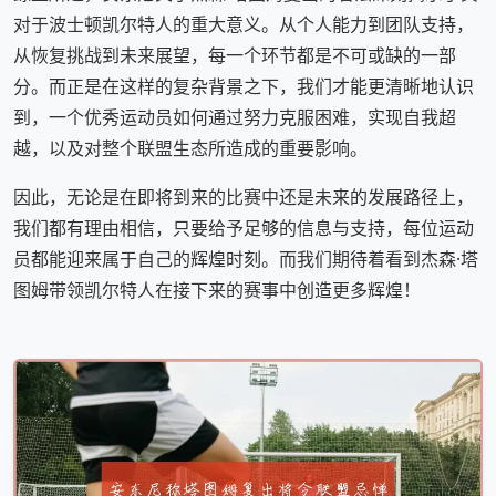
对于波士顿凯尔特人的重大意义。从个人能力到团队支持，
从恢复挑战到未来展望，每一个环节都是不可或缺的一部
分。而正是在这样的复杂背景之下，我们才能更清晰地认识
到，一个优秀运动员如何通过努力克服困难，实现自我超
越，以及对整个联盟生态所造成的重要影响。
因此，无论是在即将到来的比赛中还是未来的发展路径上，
我们都有理由相信，只要给予足够的信息与支持，每位运动
员都能迎来属于自己的辉煌时刻。而我们期待着看到杰森·塔
图姆带领凯尔特人在接下来的赛事中创造更多辉煌！