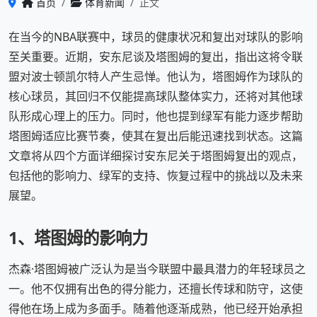
首页
体育新闻
正文
在当今的NBA联赛中，球员的健康状况和复出对球队的影响
至关重要。近期，安东尼谈及塔图姆的复出，指出这将令联
盟对波士顿凯尔特人产生忌惮。他认为，塔图姆作为球队的
核心球员，其回归不仅能提高球队整体实力，还将对其他球
队形成心理上的压力。同时，他也提到绿军有能力逐步帮助
塔图姆适应比赛节奏，使其在复出后能迅速找到状态。这篇
文章将从四个方面详细探讨安东尼关于塔图姆复出的观点，
包括他的影响力、绿军的支持、恢复过程中的挑战以及未来
展望。
1、塔图姆的影响力
杰森·塔图姆被广泛认为是当今联盟中最具潜力的年轻球员之
一。他不仅拥有出色的得分能力，还擅长传球和防守，这使
得他在场上成为多面手。随着他逐渐成熟，他已经开始承担